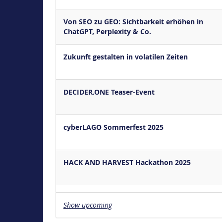
Von SEO zu GEO: Sichtbarkeit erhöhen in
ChatGPT, Perplexity & Co.
Zukunft gestalten in volatilen Zeiten
DECIDER.ONE Teaser-Event
cyberLAGO Sommerfest 2025
HACK AND HARVEST Hackathon 2025
Show upcoming