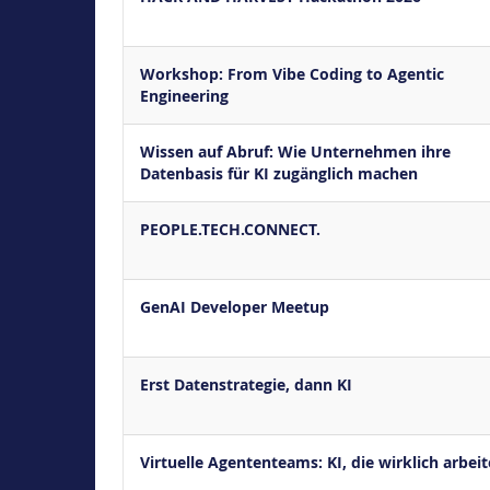
Workshop: From Vibe Coding to Agentic
Engineering
Wissen auf Abruf: Wie Unternehmen ihre
Datenbasis für KI zugänglich machen
PEOPLE.TECH.CONNECT.
GenAI Developer Meetup
Erst Datenstrategie, dann KI
Virtuelle Agententeams: KI, die wirklich arbeit