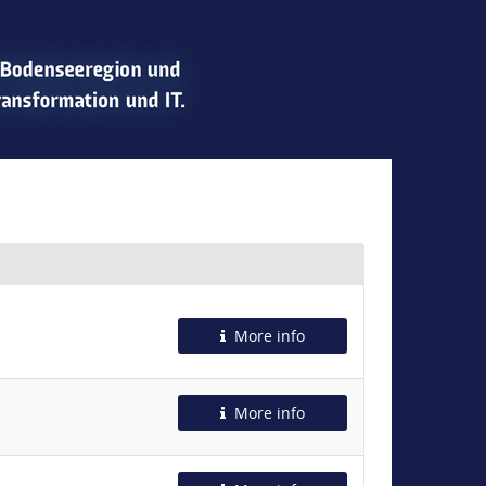
More info
More info