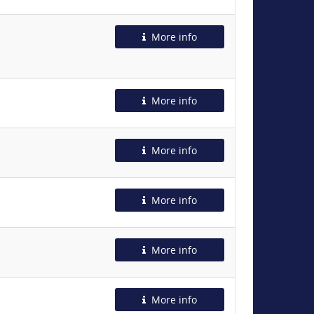
More info
More info
More info
More info
More info
More info