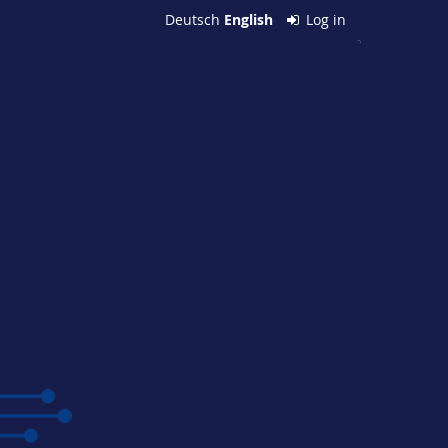
Deutsch
English
Log in